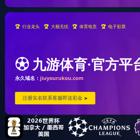
廉政建设
普法专栏
信访举报
隆
为认真贯彻落实集团关于安全生产
题会议，公司领导班子、各部门
负责人
会议传达学习了上级安全生产工作
和底线思维。