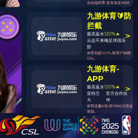
首页
>
纪检监察
>
廉政建设
会议
日
召开
“
五一
”
节前安全生产警示教育专
题根源，进一步强化全员安全红线意识