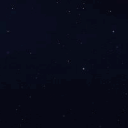
团建设
建
建
手机端浏览
微信公众号
会
安博体育
|
九游（jiuyou.com）体育第一门户
|
开云下注（中国）