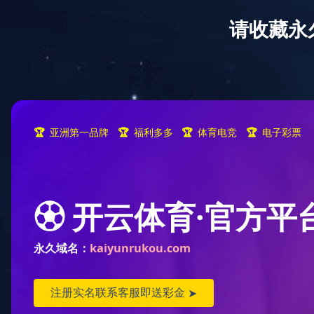
首
纪检监察
-
supervision