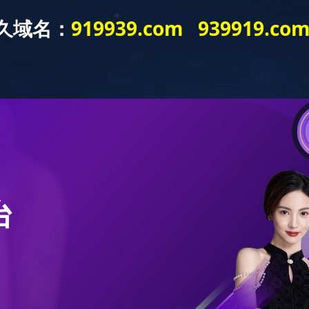
页
走近建投
资讯中心
业务领域
党团建设