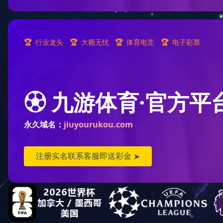
风险评估
城市建设
房产开发
投资
湖岸新生，记忆留痕——青山湖西岸更新纪实