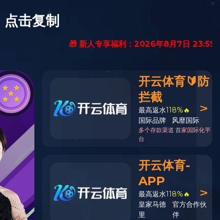
0791-83983112/0791-83955307
米兰
MiLan（中
纪检监察
招标采购
企业文化
国）