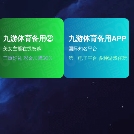
OA系统
官方微信
南昌市广州路下穿京九铁路隧道工程（涉铁部分）首座框架涵开始顺利顶进
在线留言
返回顶部