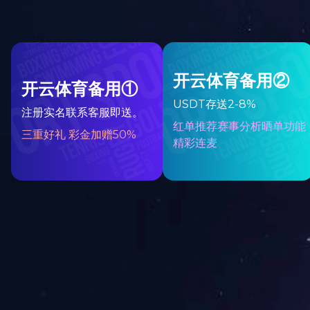
“五一”我在岗 铁肩锻长虹