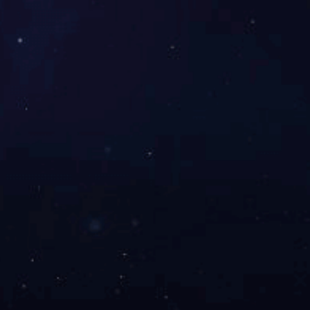
南昌市西湖区凉伞树路通车
首页
上页
1
2
3
4
5
下页
尾页
走近建投
资讯中心
业务领域
党
集团简介
领导关怀
城市建设
党
发展历程
集团动态
房产开发
团
建投内刊
招标公告
安全生产
工