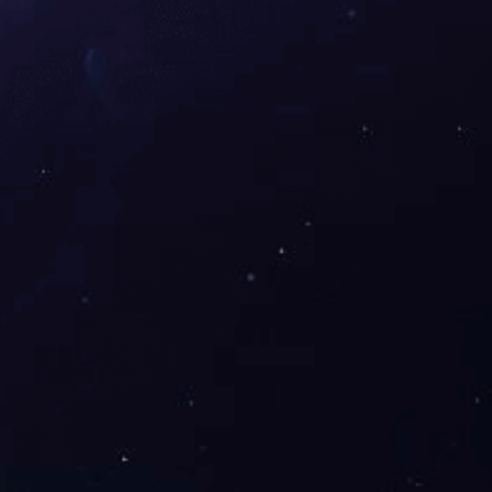
南昌城建公司承建的南昌军供站项目获业主好评