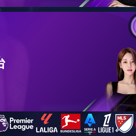
融资
资产管理
焕新升级！南昌国际体育中心主体育场将迎2026赣超联赛