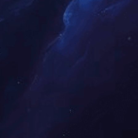
司2026年交安材料采购项目（第二次）中标候选人
年交安材料采购项目（第二次）中标候选人公示南昌高速公路有限公司2026
公司收费站广告位出租经营项目中标候选人公示
广告位出租经营项目中标候选人公示南昌高速公路有限公司收费站广告位出
期债券承销服务项目中标公示