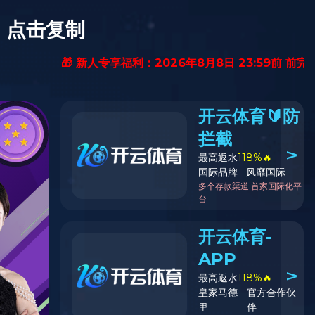
0791-83983112/0791-83955307
米兰
MiLan（中
纪检监察
招标采购
企业文化
国）