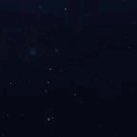
首页
上页
1
2
3
4
5
下页
尾页
走近建投
资讯中心
业务领域
党
集团简介
领导关怀
城市建设
党
发展历程
集团动态
房产开发
团
建投内刊
招标公告
安全生产
工
赣ICP备12007159号
赣公网安备 36010802000065号