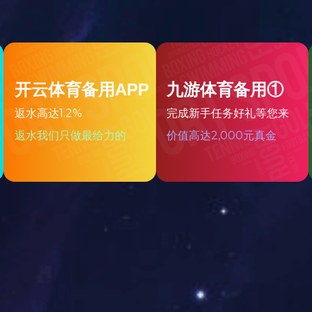
开招聘拟录用人员公示
用人员公示根据《米兰官方网页版公开招聘公告》（以下简称《公告》）规
资产租赁项目20260401）共4份
南昌市建投集团转型发债咨询服务项目(JXJZ2026