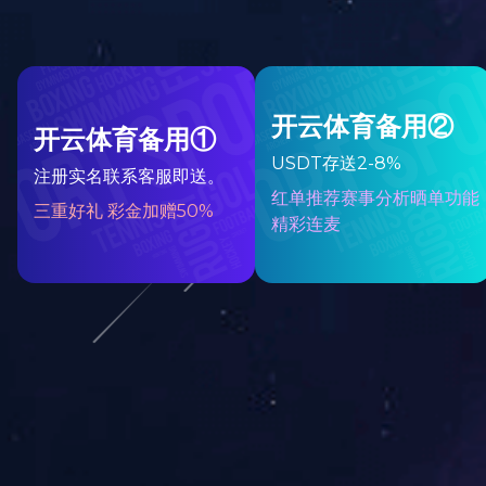
米兰官方网页版公
12
米兰官方网页版公开招聘拟录
2026-05
中标通知书（建投置业
30
2026-04
建中工程有限公司关于
23